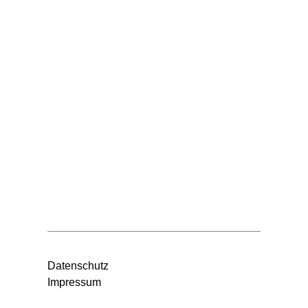
Datenschutz
Impressum