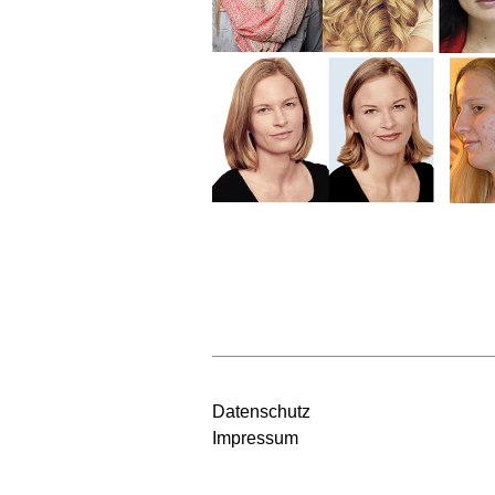
Datenschutz
Impressum