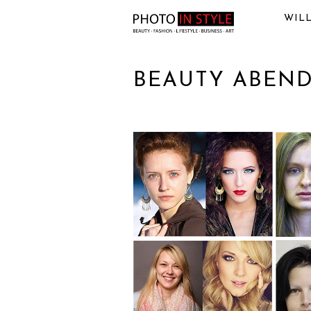
WIL
BEAUTY ABEN