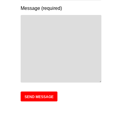
Message (required)